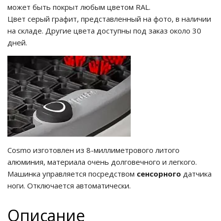
может быть покрыт любым цветом RAL.
Цвет серый графит, представленный на фото, в наличии
на складе. Другие цвета доступны под заказ около 30
дней.
Cosmo изготовлен из 8-миллиметрового литого
алюминия, материала очень долговечного и легкого.
Машинка управляется посредством
сенсорного
датчика
ноги. Отключается автоматически.
Описание