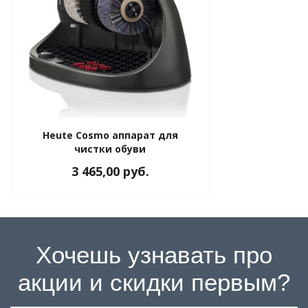
Heute Cosmo аппарат для
чистки обуви
3 465,00 руб.
Хочешь узнавать про
акции и скидки первым?