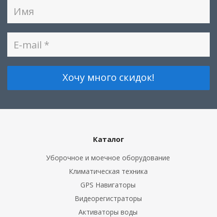
Каталог
Уборочное и моечное оборудование
Климатическая техника
GPS Навигаторы
Видеорегистраторы
Активаторы воды