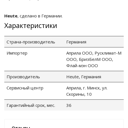
Heute
, сделано в Германии.
Характеристики
Страна-производитель
Германия
Импортер
Априла ООО, Русклимат-М
ООО, БризБелМ ООО,
Флай-мэн ООО
Производитель
Heute, Германия
Сервисный центр
Априла, г. Минск, ул.
Скорины, 10
Гарантийный срок, мес.
36
Отзывы