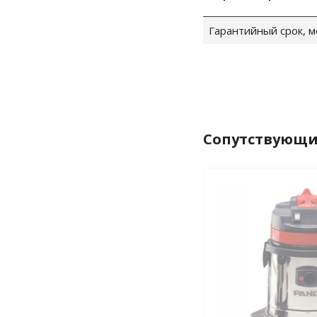
Гарантийный срок, м
Сопутствующи