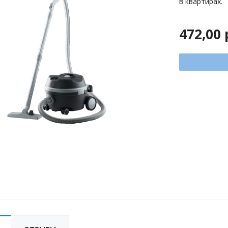
в квартирах.
472,00