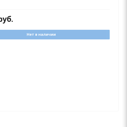
руб.
Нет в наличии