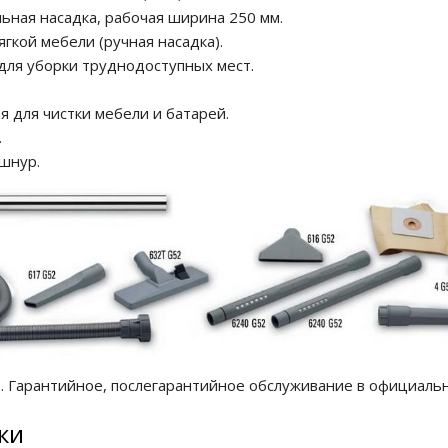
ьная насадка, рабочая ширина 250 мм.
ягкой мебели (ручная насадка).
для уборки труднодоступных мест.
я для чистки мебели и батарей.
.
шнур.
. Гарантийное, послегарантийное обслуживание в официаль
ки