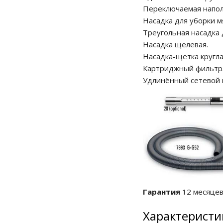
Переключаемая напол
Насадка для уборки м
Треугольная насадка 
Насадка щелевая.
Насадка-щетка кругла
Картриджный фильтр
Удлинённый сетевой 
Гарантия
12 месяцев
Характеристи