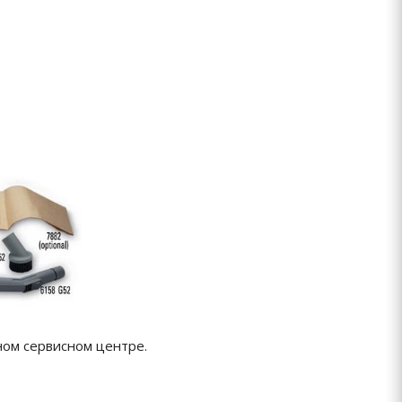
ном сервисном центре.