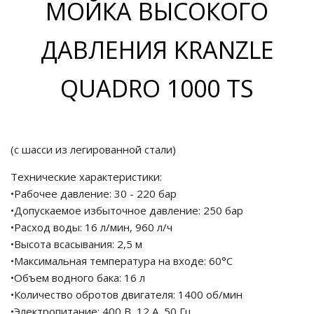
МОЙКА ВЫСОКОГО
ДАВЛЕНИЯ KRANZLE
QUADRO 1000 TS
(с шасси из легированной стали)
Технические характеристики:
•Рабочее давление: 30 - 220 бар
•Допускаемое избыточное давление: 250 бар
•Расход воды: 16 л/мин, 960 л/ч
•Высота всасывания: 2,5 м
•Максимальная температура на входе: 60°C
•Объем водного бака: 16 л
•Количество обротов двигателя: 1400 об/мин
•Электропитание: 400 В, 12 A, 50 Гц