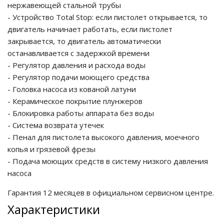
нержавеющей стальной трубы
- Устройство Total Stop: если пистолет открывается, то
двигатель начинает работать, если пистолет
закрывается, то двигатель автоматически
останавливается с задержкой времени
- Регулятор давления и расхода воды
- Регулятор подачи моющего средства
- Головка насоса из кованой латуни
- Керамическое покрытие плунжеров
- Блокировка работы аппарата без воды
- Система возврата утечек
- Пенал для пистолета высокого давления, моечного
копья и грязевой фрезы
- Подача моющих средств в систему низкого давления
насоса
Гарантия 12 месяцев в официальном сервисном центре.
Характеристики