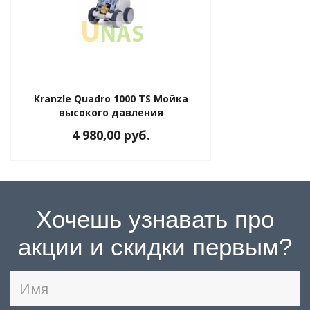
Kranzle Quadro 1000 TS Мойка
высокого давления
4 980,00 руб.
Хочешь узнавать про
акции и скидки первым?