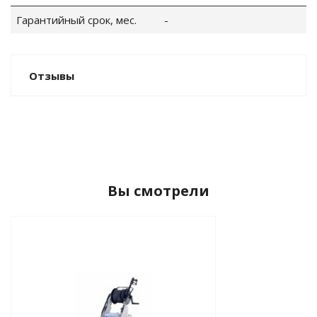
Гарантийный срок, мес.
-
Отзывы
Вы смотрели