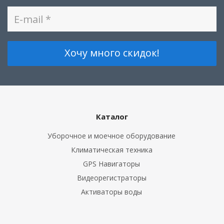
Каталог
Уборочное и моечное оборудование
Климатическая техника
GPS Навигаторы
Видеорегистраторы
Активаторы воды