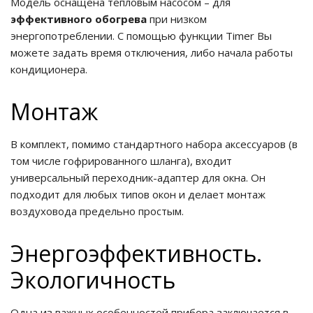
Модель оснащена тепловым насосом – для
эффективного обогрева
при низком
энергопотреблении. С помощью функции Timer Вы
можете задать время отключения, либо начала работы
кондиционера.
Монтаж
В комплект, помимо стандартного набора аксессуаров (в
том числе гофрированного шланга), входит
универсальный переходник-адаптер для окна. Он
подходит для любых типов окон и делает монтаж
воздуховода предельно простым.
Энергоэффективность.
Экологичность
Одна из важных особенностей прибора заключается в