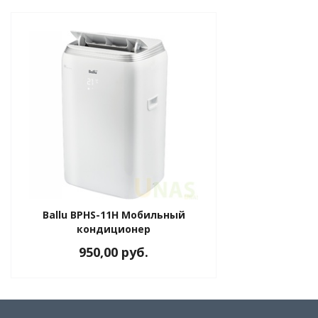
Ballu BPHS-11H Мобильный
кондиционер
950,00 руб.