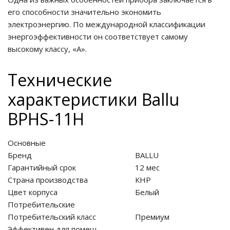
его способности значительно экономить
электроэнергию. По международной классификации
энергоэффективности он соответствует самому
высокому классу, «А».
Технические
характеристики Ballu
BPHS-11H
Основные
Бренд
BALLU
Гарантийный срок
12 мес
Страна производства
КНР
Цвет корпуса
Белый
Потребительские
Потребительский класс
Премиум
Эффективен для помещ.