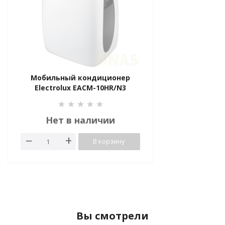
Мобильный кондиционер
Electrolux EACM-10HR/N3
Нет в наличии
В корзину
Вы смотрели