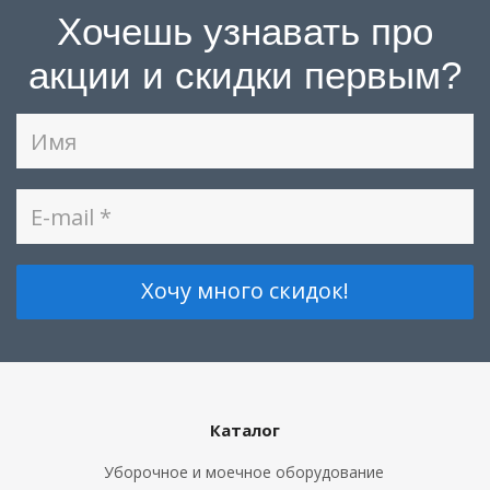
Хочешь узнавать про
акции и скидки первым?
Каталог
Уборочное и моечное оборудование