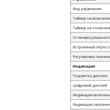
Вид управления
Таймер на включени
Таймер на отключен
Установка реальног
Встроенный гигрост
Регулировка значени
Индикация
Подсветка дисплея
Цифровой дисплей
Индикация включен
Индикация заполнен