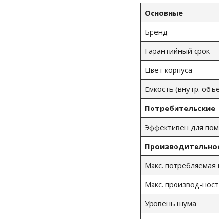
Основные
Бренд
Гарантийный срок
Цвет корпуса
Емкость (внутр. объ
Потребительские
Эффективен для по
Производительно
Макс. потребляемая
Макс. производ-ност
Уровень шума