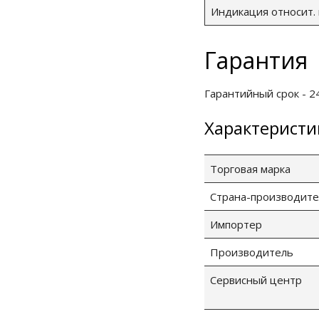
Индикация относит. 
Гарантия
Гарантийный срок - 24
Характеристи
Торговая марка
Страна-производите
Импортер
Производитель
Сервисный центр