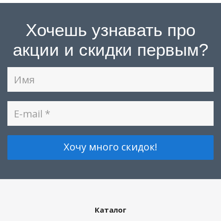
Хочешь узнавать про
акции и скидки первым?
Каталог