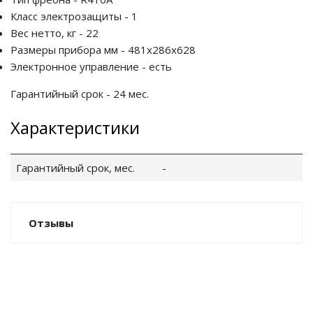
Класс электрозащиты - 1
Вес нетто, кг - 22
Размеры прибора мм - 481x286x628
Электронное управление - есть
Гарантийный срок - 24 мес.
Характеристики
Гарантийный срок, мес.
-
Отзывы