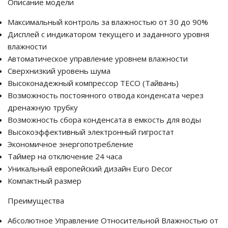
Описание модели
Максимальный контроль за влажностью от 30 до 90%
Дисплей с индикатором текущего и заданного уровня
влажности
Автоматическое управление уровнем влажности
Сверхнизкий уровень шума
Высоконадежный компрессор TECO (Тайвань)
Возможность постоянного отвода конденсата через
дренажную трубку
Возможность сбора конденсата в емкость для воды
Высокоэффективный электронный гигростат
Экономичное энергопотребление
Таймер на отключение 24 часа
Уникальный европейский дизайн Euro Decor
Компактный размер
Преимущества
Абсолютное Управление Относительной Влажностью от