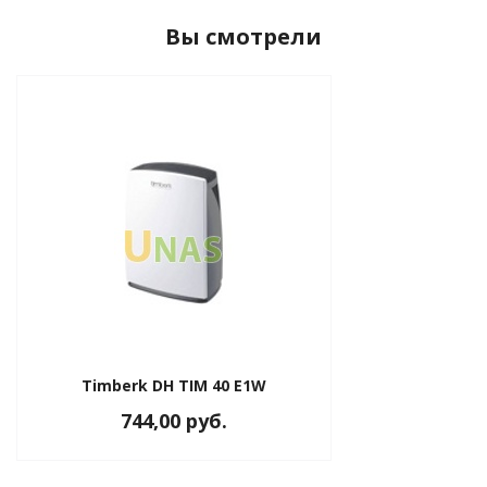
Вы смотрели
Timberk DH TIM 40 E1W
744,00 руб.