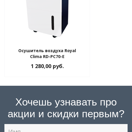
Осушитель воздуха Royal
Clima RD-PC70-E
1 280,00 руб.
Хочешь узнавать про
акции и скидки первым?