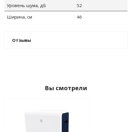
Уровень шума, дБ
52
Ширина, см
46
Отзывы
Вы смотрели