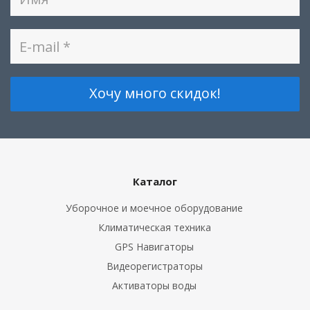
Каталог
Уборочное и моечное оборудование
Климатическая техника
GPS Навигаторы
Видеорегистраторы
Активаторы воды