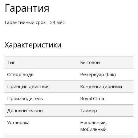
Гарантия
Гарантийный срок - 24 мес.
Характеристики
Тип
Бытовой
Отвод воды
Резервуар (бак)
Принцип действия
Конденсационный
Производитель
Royal Clima
Дополнительно
Таймер
Установка
Напольный,
Мобильный