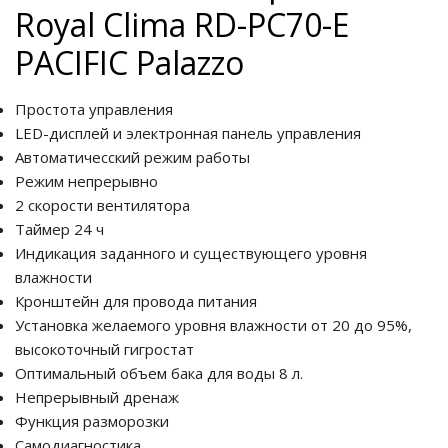
Royal Clima RD-PC70-E
PACIFIC Palazzo
Простота управления
LED-дисплей и электронная панель управления
Автоматичесский режим работы
Режим непрерывно
2 скорости вентилятора
Таймер 24 ч
Индикация заданного и существующего уровня
влажности
Кронштейн для провода питания
Установка желаемого уровня влажности от 20 до 95%,
высокоточный гигростат
Оптимальный объем бака для воды 8 л.
Непрерывный дренаж
Функция разморозки
Самодиагностика