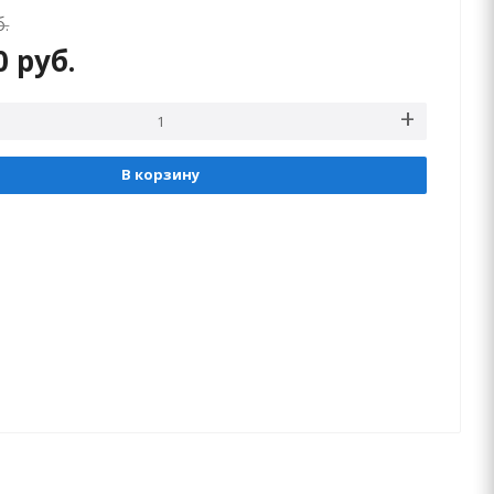
б.
00
руб.
В корзину