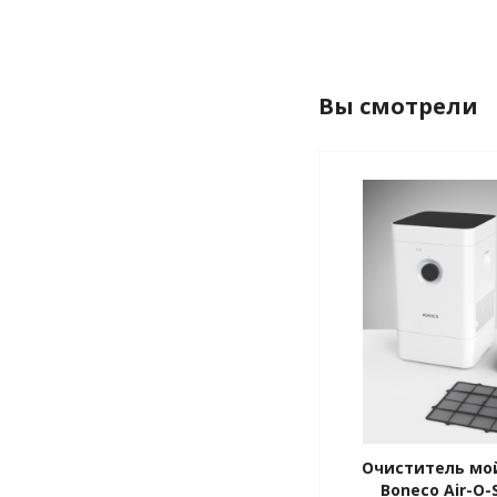
Вы смотрели
Очиститель мо
Boneco Air-O-