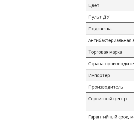
Цвет
Пульт ДУ
Подсветка
Антибактериальная 
Торговая марка
Страна-производите
Импортер
Производитель
Сервисный центр
Гарантийный срок, м