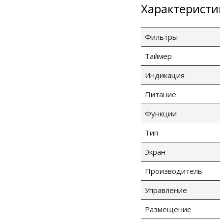
Характеристи
Фильтры
Таймер
Индикация
Питание
Функции
Тип
Экран
Производитель
Управление
Размещение