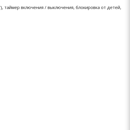
 таймер включения / выключения, блокировка от детей,