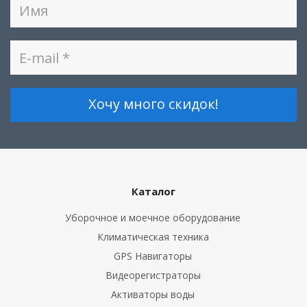
Каталог
Уборочное и моечное оборудование
Климатическая техника
GPS Навигаторы
Видеорегистраторы
Активаторы воды