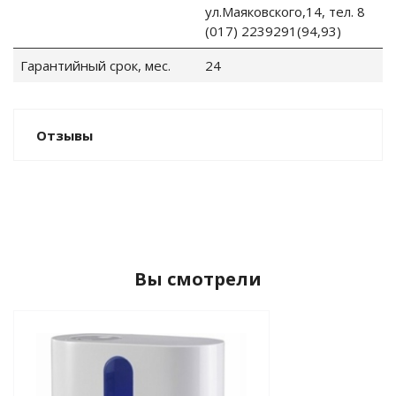
ул.Маяковского,14, тел. 8
(017) 2239291(94,93)
Гарантийный срок, мес.
24
Отзывы
Вы смотрели