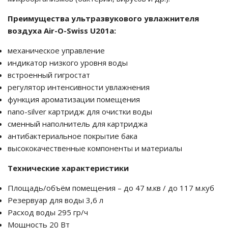
Преимущества ультразвукового увлажнителя
воздуха Air-O-Swiss U201a:
механическое управление
индикатор низкого уровня воды
встроенный гигростат
регулятор интенсивности увлажнения
функция ароматизации помещения
nano-silver картридж для очистки воды
сменный наполнитель для картриджа
антибактериальное покрытие бака
высококачественные компоненты и материалы
Технические характеристики
Площадь/объём помещения – до 47 м.кв / до 117 м.куб
Резервуар для воды 3,6 л
Расход воды 295 гр/ч
Мощность 20 Вт