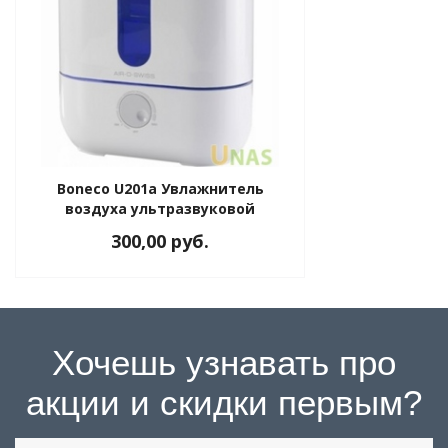
Boneco U201a Увлажнитель
воздуха ультразвуковой
300,00 руб.
Хочешь узнавать про
акции и скидки первым?