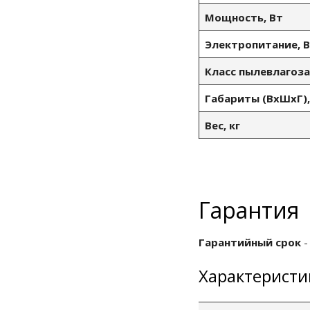
Мощность, Вт
Электропитание, В
Класс пылевлаго
Габариты (ВхШхГ)
Вес, кг
Гарантия
Гарантийный срок
-
Характеристи