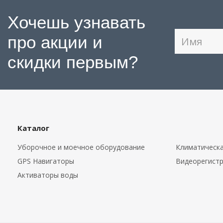
Хочешь узнавать
про акции и
скидки первым?
Каталог
Уборочное и моечное оборудование
Климатическа
GPS Навигаторы
Видеорегист
Активаторы воды