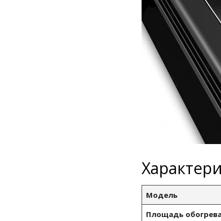
Характер
Модель
Площадь обогрева