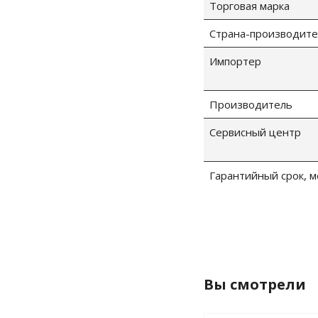
Торговая марка
Страна-производите
Импортер
Производитель
Сервисный центр
Гарантийный срок, м
Вы смотрели