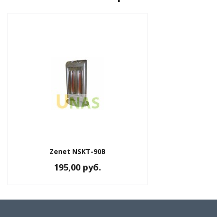
Zenet NSKT-90B
195,00 руб.