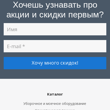
Хочешь узнавать про
акции и скидки первым?
Каталог
Уборочное и моечное оборудование