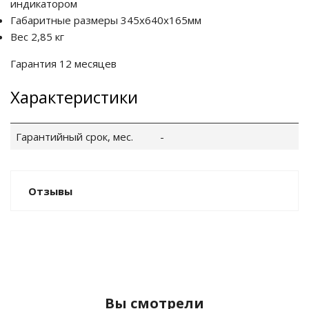
индикатором
Габаритные размеры 345х640х165мм
Вес 2,85 кг
Гарантия 12 месяцев
Характеристики
Гарантийный срок, мес.
-
Отзывы
Вы смотрели