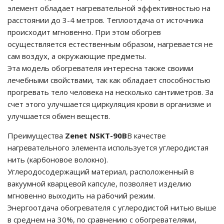
элемент обладает нагревательной эффективностью на
расстоянии до 3-4 метров. Теплоотдача от источника
происходит мгновенно. При этом обогрев
осуществляется естественным образом, нагревается не
сам воздух, а окружающие предметы.
Эта модель обогревателя интересна также своими
лечебными свойствами, так как обладает способностью
прогревать тело человека на несколько сантиметров. За
счет этого улучшается циркуляция крови в организме и
улучшается обмен веществ.
Преимущества
Zenet NSKT-90В
В качестве
нагревательного элемента используется углеродистая
нить (карбоновое волокно).
Углеродосодержащий материал, расположенный в
вакуумной кварцевой капсуле, позволяет изделию
мгновенно выходить на рабочий режим.
Энергоотдача обогревателя с углеродистой нитью выше
в среднем на 30%, по сравнению с обогревателями,