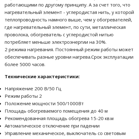
работающими по другому принципу. А за счет того, что
нагревательный элемент - углеродистая нить, у которой
теплопроводность намного выше, чем у обогревателей,
где нагревательный элемент, по сути, металлическая
проволока, обогреватель с углеродистой нитью
потребляет меньше электроэнергии на 30%.
2 режима нагревания. Постоянный режим работы может
обеспечивать разные уровни нагрева.Срок эксплуатации
более 5000 часов.
Технические характеристики:
Напряжение 200 В/50 Гц
Режим работы 2
Положение мощности 500/1000Вт
Площадь обогреваемого помещения до 40 м
Рекомендованная площадь обогрева 15-20 кв.м
Автоматическое отключение при падении
Управление механическое, выключатель со световым