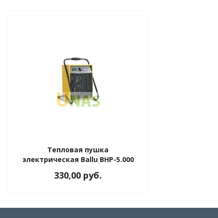
Тепловая пушка
электрическая Ballu BHP-5.000
330,00 руб.