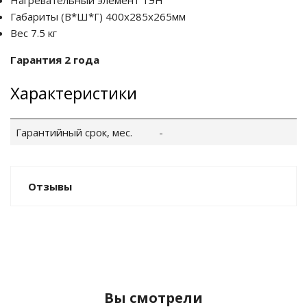
Нагревательный элемент ТЭН
Габариты (В*Ш*Г) 400х285х265мм
Вес 7.5 кг
Гарантия 2 года
Характеристики
Гарантийный срок, мес.
-
Отзывы
Вы смотрели