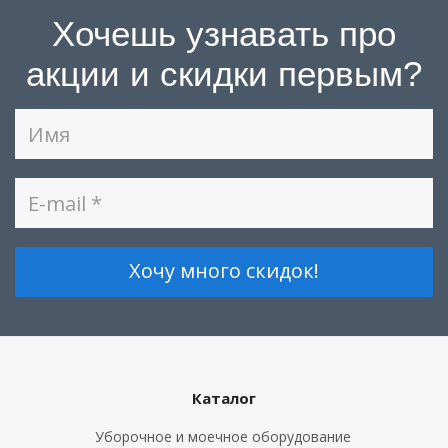
Хочешь узнавать про
акции и скидки первым?
Каталог
Уборочное и моечное оборудование