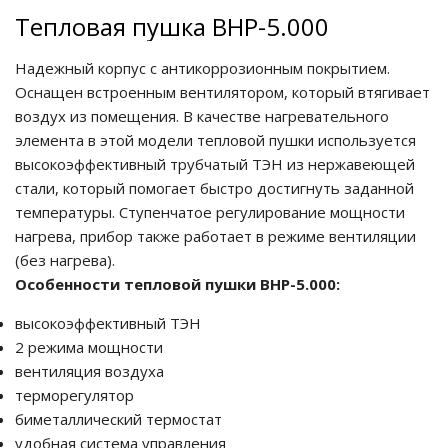
Тепловая пушка BHP-5.000
Надежный корпус с антикоррозионным покрытием.
Оснащен встроенным вентилятором, который втягивает
воздух из помещения. В качестве нагревательного
элемента в этой модели тепловой пушки используется
высокоэффективный трубчатый ТЭН из нержавеющей
стали, который помогает быстро достигнуть заданной
температуры. Ступенчатое регулирование мощности
нагрева, прибор также работает в режиме вентиляции
(без нагрева).
Особенности тепловой пушки BHP-5.000:
высокоэффективный ТЭН
2 режима мощности
вентиляция воздуха
терморегулятор
биметаллический термостат
удобная система управления