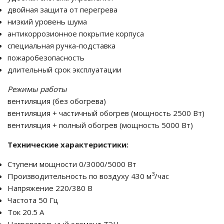
двойная защита от перегрева
низкий уровень шума
антикоррозионное покрытие корпуса
специальная ручка-подставка
пожаробезопасность
длительный срок эксплуатации
Режимы работы
вентиляция (без обогрева)
вентиляция + частичный обогрев (мощность 2500 Вт)
вентиляция + полный обогрев (мощность 5000 Вт)
Технические характеристики:
Ступени мощности 0/3000/5000 Вт
3
Производительность по воздуху 430 м
/час
Напряжение 220/380 В
Частота 50 Гц
Ток 20.5 А