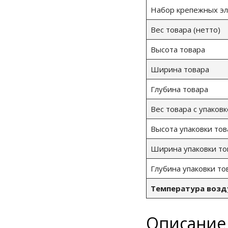
Набор крепежных эл
Вес товара (нетто)
Высота товара
Ширина товара
Глубина товара
Вес товара с упаковк
Высота упаковки тов
Ширина упаковки то
Глубина упаковки то
Температура возд
Описание