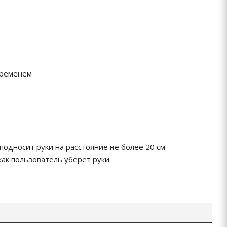
временем
подносит руки на расстояние не более 20 см
как пользователь уберет руки