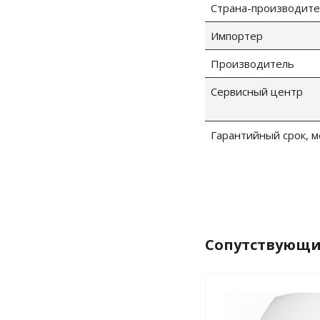
Страна-производите
Импортер
Производитель
Сервисный центр
Гарантийный срок, м
Сопутствующи