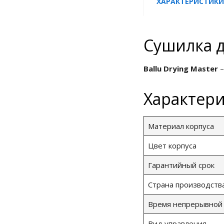
ХАРАКТЕРИСТИКИ
Сушилка д
Ballu Drying Master
–
Характер
Материал корпуса
Цвет корпуса
Гарантийный срок
Страна производств
Время непрерывной
Вид управления