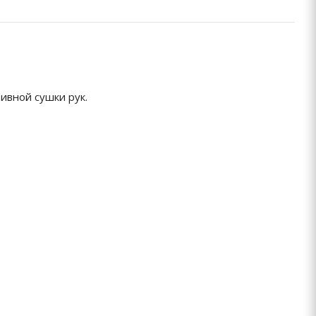
ивной сушки рук.