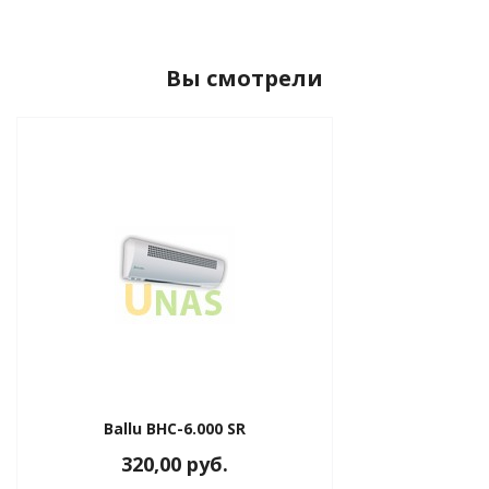
Вы смотрели
Ballu BHC-6.000 SR
320,00 руб.