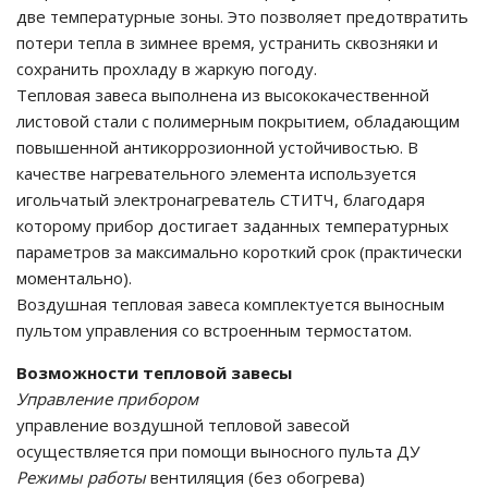
две температурные зоны. Это позволяет предотвратить
потери тепла в зимнее время, устранить сквозняки и
сохранить прохладу в жаркую погоду.
Тепловая завеса выполнена из высококачественной
листовой стали с полимерным покрытием, обладающим
повышенной антикоррозионной устойчивостью. В
качестве нагревательного элемента используется
игольчатый электронагреватель СТИТЧ, благодаря
которому прибор достигает заданных температурных
параметров за максимально короткий срок (практически
моментально).
Воздушная тепловая завеса комплектуется выносным
пультом управления со встроенным термостатом.
Возможности тепловой завесы
Управление прибором
управление воздушной тепловой завесой
осуществляется при помощи выносного пульта ДУ
Режимы работы
вентиляция (без обогрева)