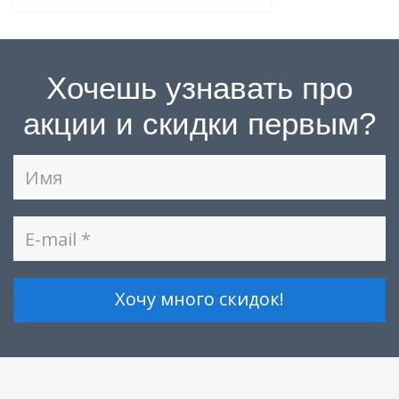
Хочешь узнавать про
акции и скидки первым?