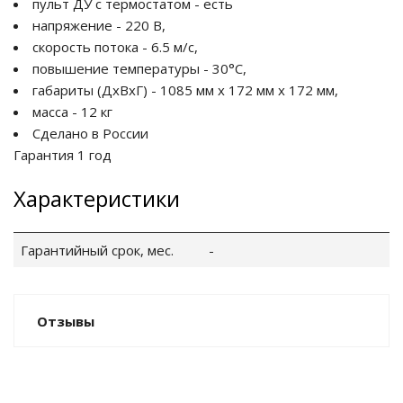
пульт ДУ с термостатом - есть
напряжение - 220 В,
скорость потока - 6.5 м/с,
повышение температуры - 30°C,
габариты (ДхВхГ) - 1085 мм х 172 мм х 172 мм,
масса - 12 кг
Сделано в России
Гарантия 1 год
Характеристики
Гарантийный срок, мес.
-
Отзывы