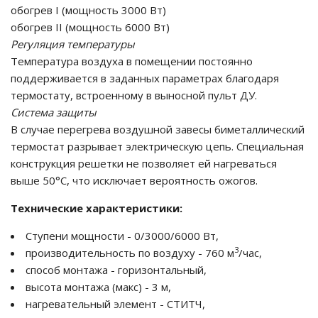
обогрев I (мощность 3000 Вт)
обогрев II (мощность 6000 Вт)
Регуляция температуры
Температура воздуха в помещении постоянно
поддерживается в заданных параметрах благодаря
термостату, встроенному в выносной пульт ДУ.
Система защиты
В случае перегрева воздушной завесы биметаллический
термостат разрывает электрическую цепь. Специальная
конструкция решетки не позволяет ей нагреваться
выше 50°С, что исключает вероятность ожогов.
Технические характеристики:
Ступени мощности - 0/3000/6000 Вт,
3
производительность по воздуху - 760 м
/час,
способ монтажа - горизонтальный,
высота монтажа (макс) - 3 м,
нагревательный элемент - СТИТЧ,