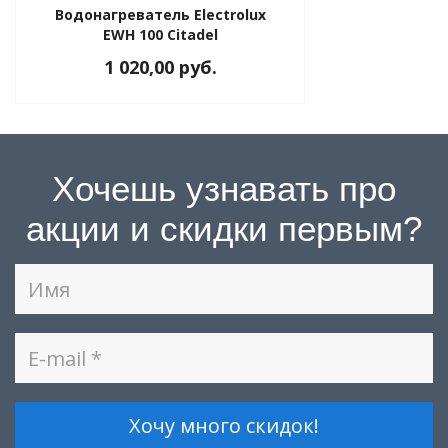
Водонагреватель Electrolux
EWH 100 Citadel
1 020,00 руб.
Хочешь узнавать про
акции и скидки первым?