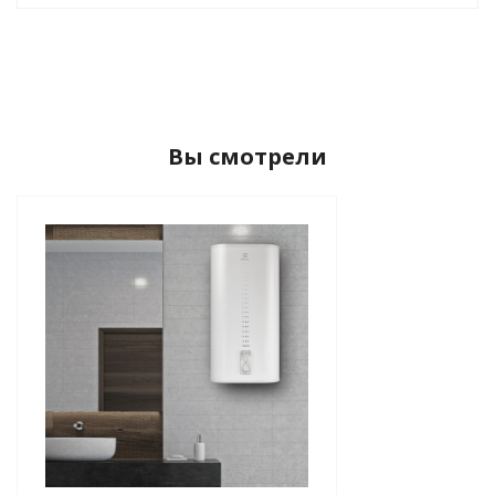
Вы смотрели