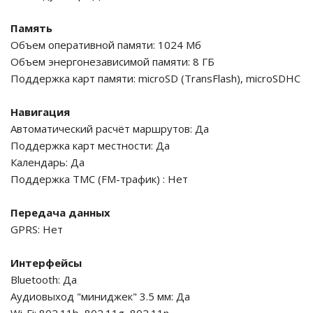
Память
Объем оперативной памяти: 1024 Мб
Объем энергонезависимой памяти: 8 ГБ
Поддержка карт памяти: microSD (TransFlash), microSDHC
Навигация
Автоматический расчёт маршрутов: Да
Поддержка карт местности: Да
Календарь: Да
Поддержка TMC (FM-трафик) : Нет
Передача данных
GPRS: Нет
Интерфейсы
Bluetooth: Да
Аудиовыход "миниджек" 3.5 мм: Да