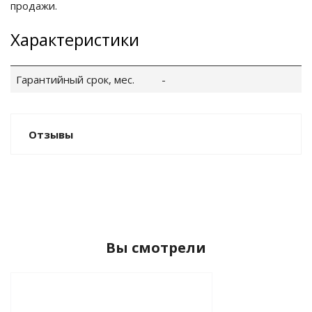
продажи.
Характеристики
Гарантийный срок, мес.
-
Отзывы
Вы смотрели