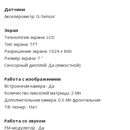
Датчики
Акселерометр: G-Sensor
Экран
Технология экрана: LCD
Тип экрана: TFT
Разрешение экрана: 1024 x 600
Размер экрана: 7 ''
Сенсорный дисплей: Да (емкостной)
Работа с изображением
Встроенная камера : Да
Количество пикселей матрицы: 2 Мп
Дополнительная камера: 0.3 Мп фронтальная
ТВ-тюнер : Нет
Работа со звуком
FM-модулятор : Да