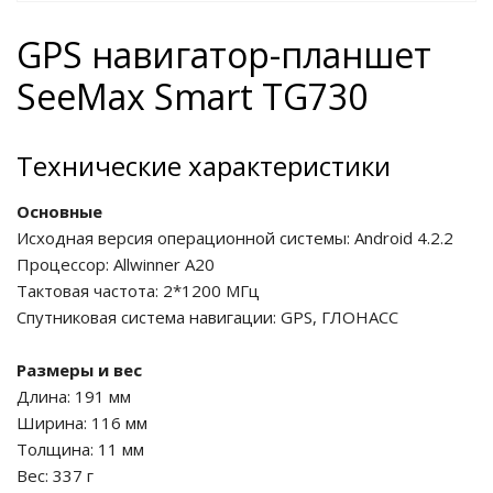
GPS навигатор-планшет
SeeMax Smart TG730
Технические характеристики
Основные
Исходная версия операционной системы: Android 4.2.2
Процессор: Allwinner A20
Тактовая частота: 2*1200 МГц
Спутниковая система навигации: GPS, ГЛОНАСС
Размеры и вес
Длина: 191 мм
Ширина: 116 мм
Толщина: 11 мм
Вес: 337 г