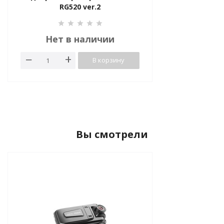
RG520 ver.2
Нет в наличии
В корзину
Вы смотрели