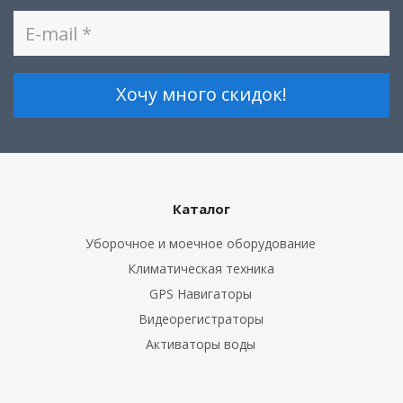
Каталог
Уборочное и моечное оборудование
Климатическая техника
GPS Навигаторы
Видеорегистраторы
Активаторы воды