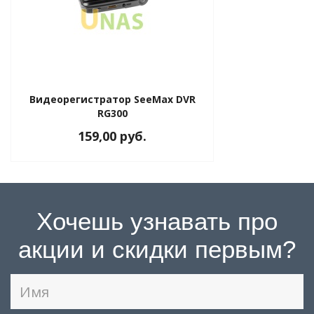
Видеорегистратор SeeMax DVR
RG300
159,00 руб.
Хочешь узнавать про
акции и скидки первым?